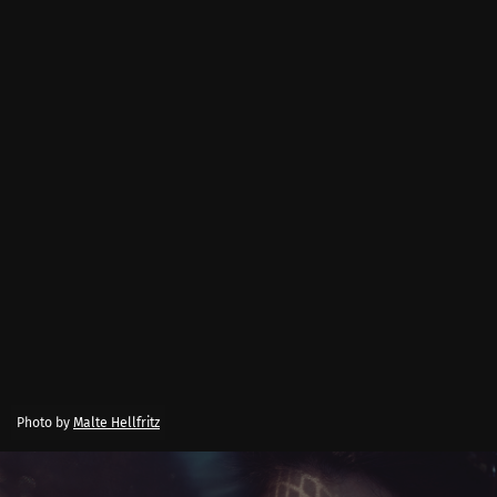
Photo by
Malte Hellfritz