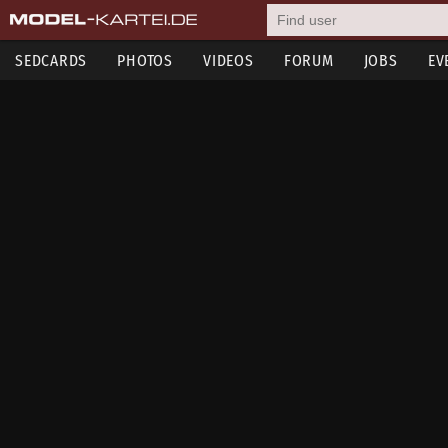
SEDCARDS
PHOTOS
VIDEOS
FORUM
JOBS
EV