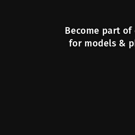
Become part of 
for models & p