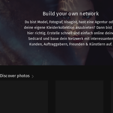
Build your own network
Du bist Model, Fotograf, Visagist, hast eine Agentur o
deine eigene Kleiderkollektion anzubieten? Dann bist
hier richtig. Erstelle schnell und einfach online dein
Sedcard und baue dein Netzwerk mit interessante
Kunden, Auftraggebern, Freunden & Künstlern auf.
Discover photos