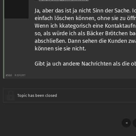
Ja, aber das ist ja nicht Sinn der Sache. I
einfach löschen können, ohne sie zu öff
Wenn ich kkategorisch eine Kontaktaufn
so, als würde ich als Bäcker Brötchen b
abschließen. Dann sehen die Kunden zwa
können sie sie nicht.
Gibt ja uch andere Nachrichten als die 
#560
REPORT
Topic has been closed
◄