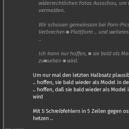
widerrechtlichen Fotos Ausschau, um 
vermeiden.
Wir schauen gemeinsam bei Porn-Pics-
Verbrecher-■ Plattform .. und weiteres
..
Ich kann nur hoffen, ■ sie bald als Mo
zu■sehen ■ wird.
Um nur mal den letzten Halbsatz plausibe
.. hoffen, sie bald wieder als Model in d
.. hoffen, daß sie bald wieder als Model
wird
Mit 5 Schreibfehlern in 5 Zeilen gegen 
hetzen ..