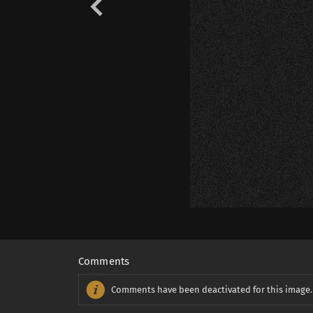
Comments
Comments have been deactivated for this image.