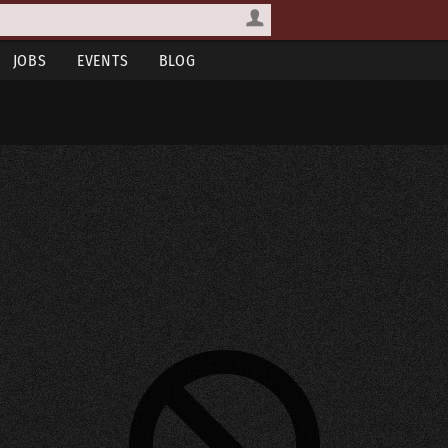
JOBS
EVENTS
BLOG