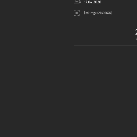
17.04.2026