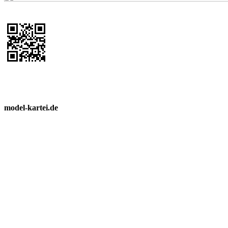
model-kartei.de