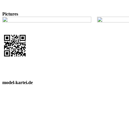
Pictures
model-kartei.de