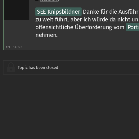
SEE Knipsbildner
Danke für die Ausführ
zu weit führt, aber ich würde da nicht un
offensichtliche Überforderung vom
Port
nehmen.
#71
REPORT
Topic has been closed