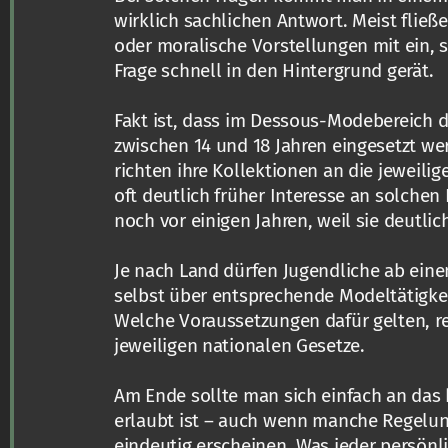
wirklich sachlichen Antwort. Meist fließ
oder moralische Vorstellungen mit ein, s
Frage schnell in den Hintergrund gerät.
Fakt ist, dass im Dessous-Modebereich 
zwischen 14 und 18 Jahren eingesetzt wer
richten ihre Kollektionen an die jeweilig
oft deutlich früher Interesse an solchen
noch vor einigen Jahren, weil sie deutlich
Je nach Land dürfen Jugendliche ab ein
selbst über entsprechende Modeltätigke
Welche Voraussetzungen dafür gelten, re
jeweiligen nationalen Gesetze.
Am Ende sollte man sich einfach an das 
erlaubt ist – auch wenn manche Regelu
eindeutig erscheinen. Was jeder persönli