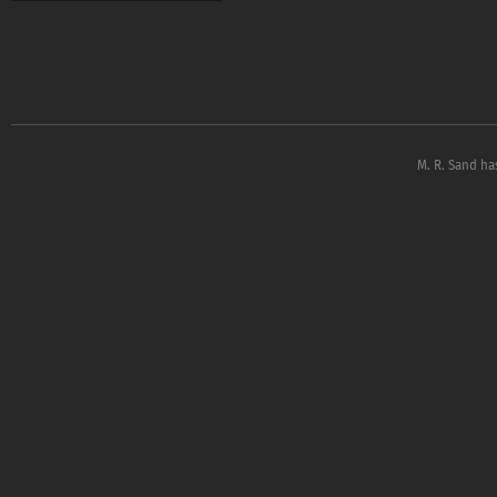
M. R. Sand ha