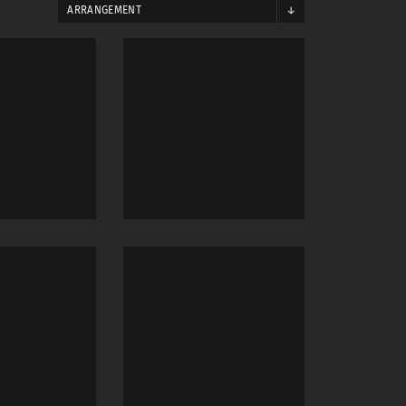
ARRANGEMENT