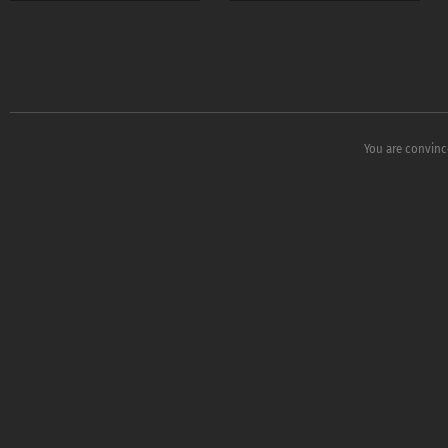
You are convinc