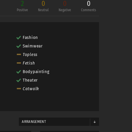
2
0
0
0
Positive
Neutral
Negative
Comments
Fashion
Swimwear
Topless
Fetish
Bodypainting
Theater
Catwalk
ARRANGEMENT