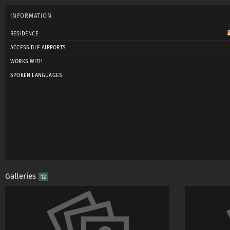
INFORMATION
RESIDENCE
ACCESSIBLE AIRPORTS
WORKS WITH
SPOKEN LANGUAGES
Galleries
12