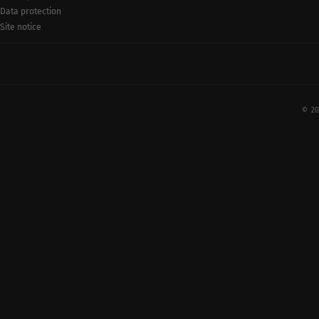
Data protection
Site notice
© 20