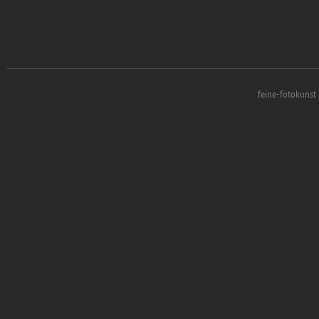
feine-fotokunst 