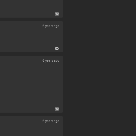
6 years ago
6 years ago
6 years ago