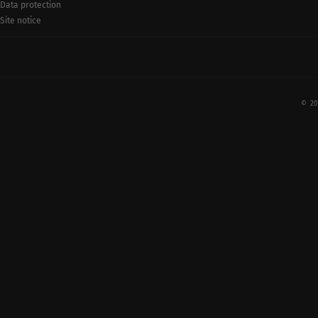
Data protection
Site notice
© 20