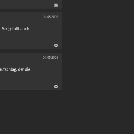
04.05.2008
 Mir gefällt auch
04.05.2008
ufschlag, der die