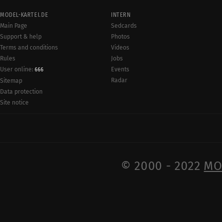
MODEL-KARTEI.DE
INTERN
Main Page
Sedcards
Support & help
Photos
Terms and conditions
Videos
Rules
Jobs
User online:
Events
666
Radar
Sitemap
Data protection
Site notice
© 2000 - 2022
MO