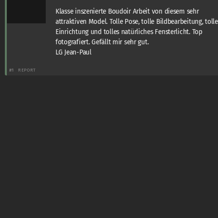
Klasse inszenierte Boudoir Arbeit von diesem sehr
attraktiven Model. Tolle Pose, tolle Bildbearbeitung, tolle
Einrichtung und tolles natürliches Fensterlicht. Top
fotografiert. Gefällt mir sehr gut.
LG Jean-Paul
#1
REPORT