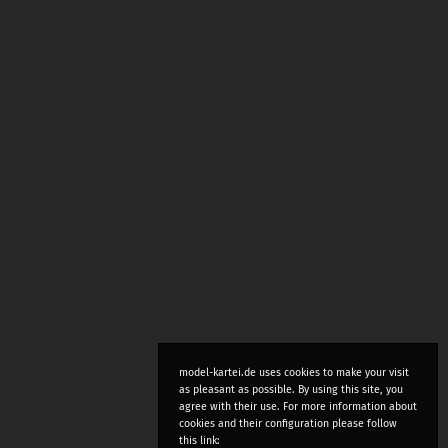
model-kartei.de uses cookies to make your visit
as pleasant as possible. By using this site, you
agree with their use. For more information about
cookies and their configuration please follow
this link: