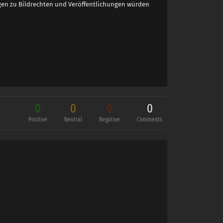
ragen zu Bildrechten und Veröffentlichungen würden
0
0
0
0
Positive
Neutral
Negative
Comments