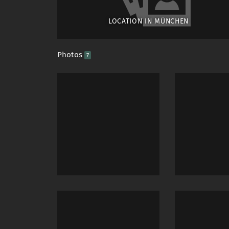
LOCATION IN MÜNCHEN
Photos
7