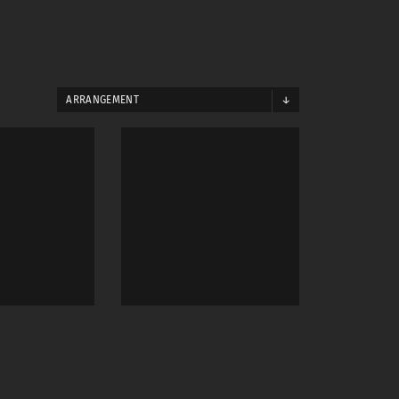
ARRANGEMENT