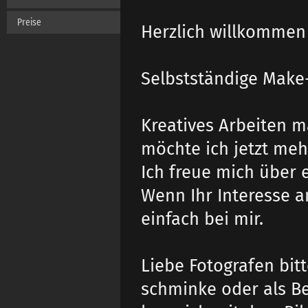
Preise
Herzlich willkommen 
Selbstständige Make-
Kreatives Arbeiten m
möchte ich jetzt meh
Ich freue mich über 
Wenn Ihr Interesse 
einfach bei mir.
Liebe Fotografen bit
schminke oder als Be