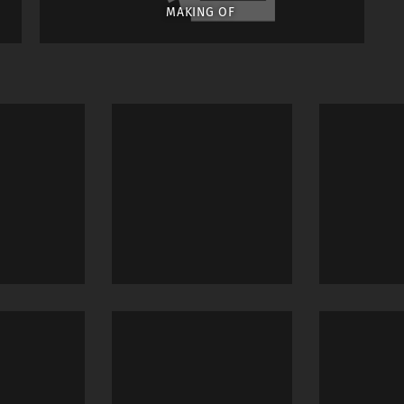
MAKING OF