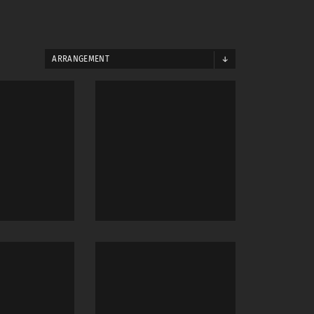
ARRANGEMENT