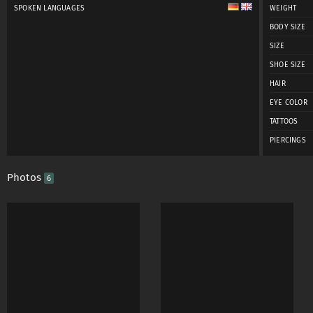
SPOKEN LANGUAGES
WEIGHT
BODY SIZE
SIZE
SHOE SIZE
HAIR
EYE COLOR
TATTOOS
PIERCINGS
Photos
6