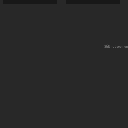
Still not seen e