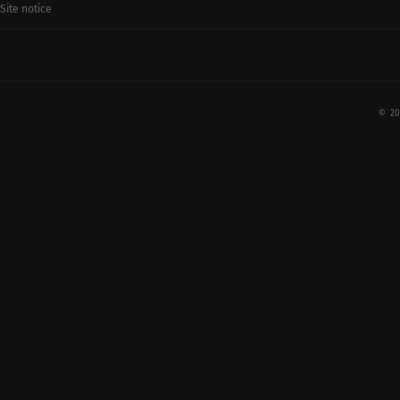
Site notice
© 20