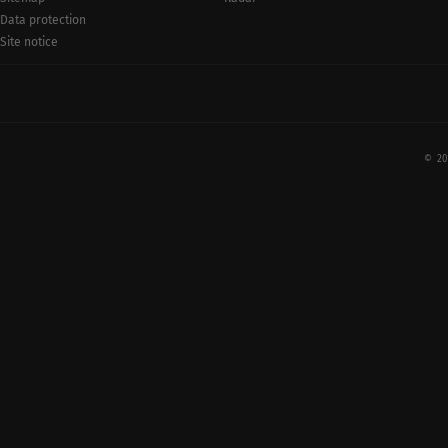
Data protection
Site notice
© 20