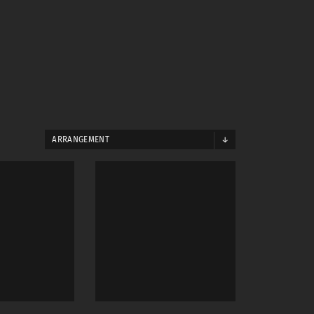
ARRANGEMENT