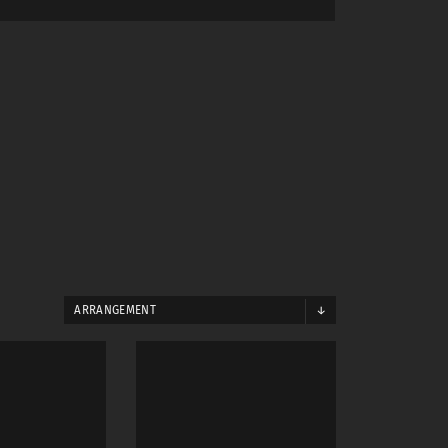
ARRANGEMENT