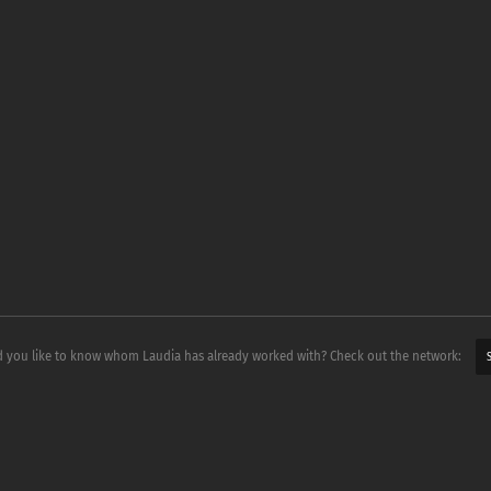
 you like to know whom Laudia has already worked with? Check out the network: