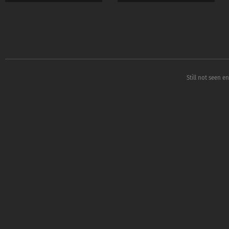
Still not seen e