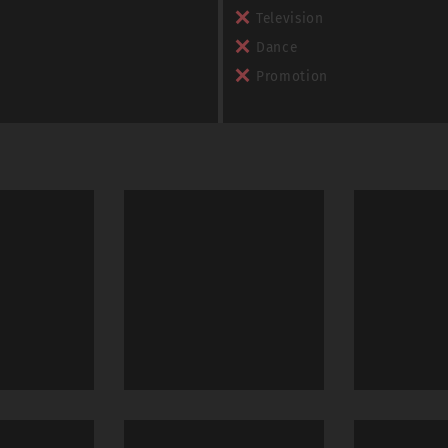
Television
Dance
Promotion