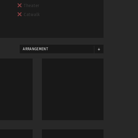
Theater
Catwalk
ARRANGEMENT