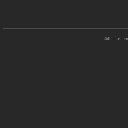
Still not seen e