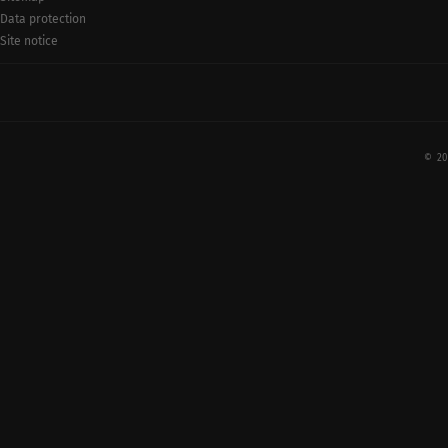
Data protection
Site notice
© 20