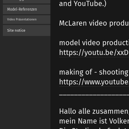
and YouTube.)
Model-Referenzen
Video Präsentationen
McLaren video produ
Site notice
model video product
https://youtu.be/xx
making of - shooting
https://www.youtub
__________________
Hallo alle zusammen
mein Name ist Volker