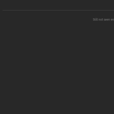
Still not seen e