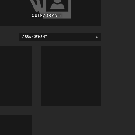
QUERVORMATE
ARRANGEMENT