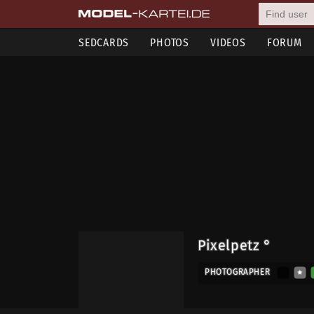
SEDCARDS
PHOTOS
VIDEOS
FORUM
Pixelpetz °
PHOTOGRAPHER