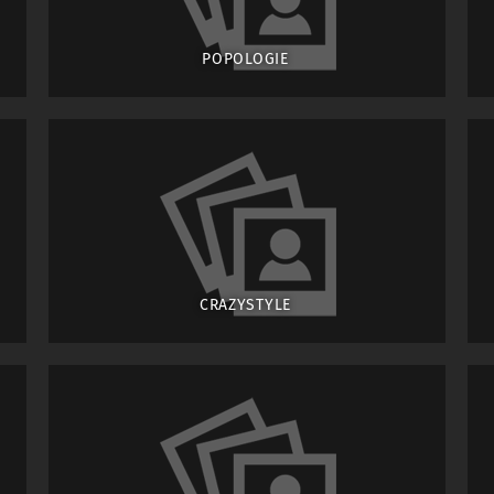
POPOLOGIE
CRAZYSTYLE