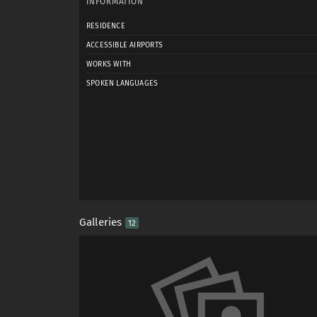
INFORMATION
RESIDENCE
ACCESSIBLE AIRPORTS
WORKS WITH
SPOKEN LANGUAGES
Galleries
12