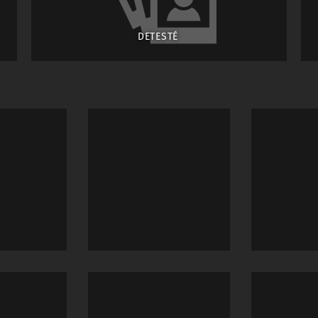
DETESTÉ