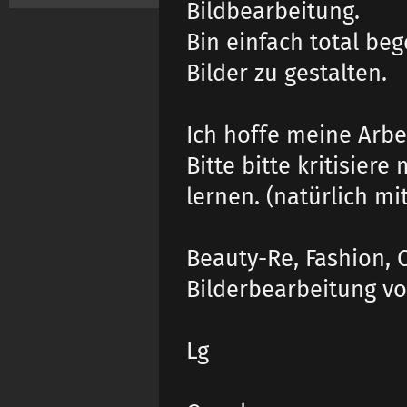
Bildbearbeitung.
Bin einfach total be
Bilder zu gestalten.
Ich hoffe meine Arbe
Bitte bitte kritisier
lernen. (natürlich mi
Beauty-Re, Fashion, C
Bilderbearbeitung von
Lg