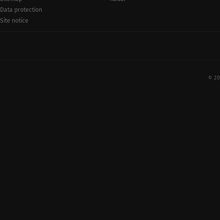
Data protection
Site notice
© 20