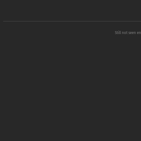
Still not seen e