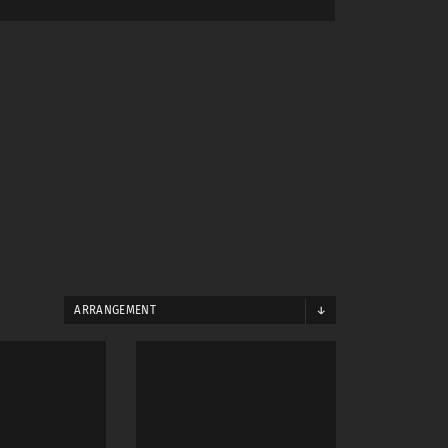
ARRANGEMENT