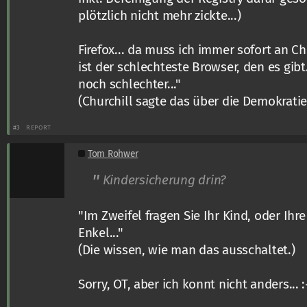
plötzlich nicht mehr zickte...)
Firefox... da muss ich immer sofort an Ch
ist der schlechteste Browser, den es gibt
noch schlechter..."
(Churchill sagte das über die Demokratie
#3
REPORT
Tom Rohwer
Kindersicherung drin?
"Im Zweifel fragen Sie Ihr Kind, oder Ih
Enkel..."
(Die wissen, wie man das ausschaltet.)
Sorry, OT, aber ich konnt nicht anders... :