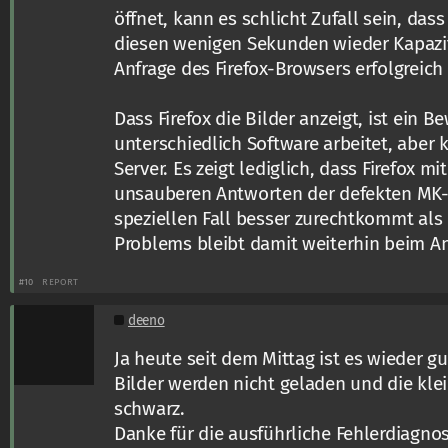
öffnet, kann es schlicht Zufall sein, dass
diesen wenigen Sekunden wieder Kapazit
Anfrage des Firefox-Browsers erfolgreich
Dass Firefox die Bilder anzeigt, ist ein B
unterschiedlich Software arbeitet, aber 
Server. Es zeigt lediglich, dass Firefox
unsauberen Antworten der defekten MK-
speziellen Fall besser zurechtkommt als
Problems bleibt damit weiterhin beim An
#10
REPORT
deeno
Ja heute seit dem Mittag ist es wieder gu
Bilder werden nicht geladen und die kle
schwarz.
Danke für die ausführliche Fehlerdiagnos