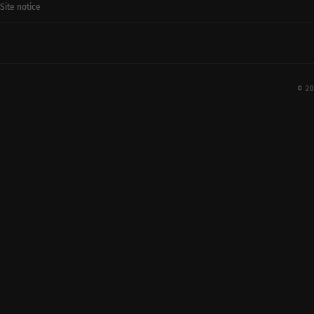
Site notice
© 20