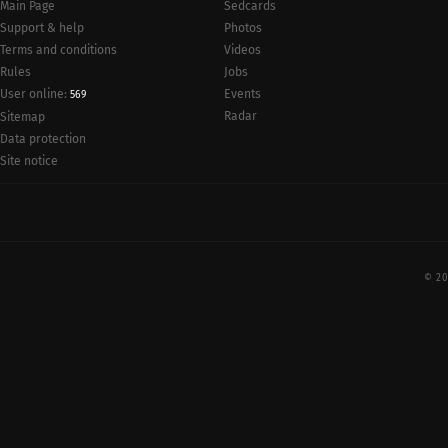
Main Page
Sedcards
Support & help
Photos
Terms and conditions
Videos
Rules
Jobs
User online:
Events
569
Radar
Sitemap
Data protection
Site notice
© 20