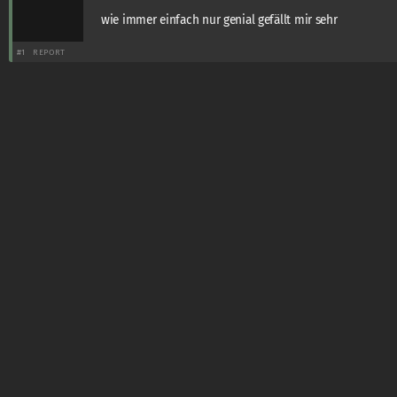
wie immer einfach nur genial gefällt mir sehr
#1
REPORT