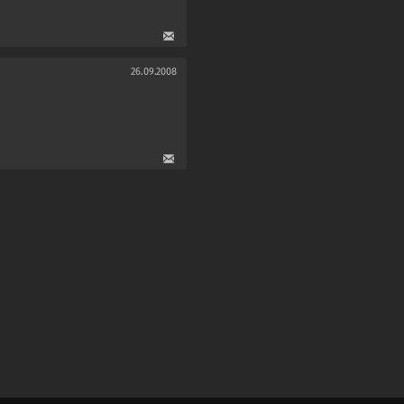
26.09.2008