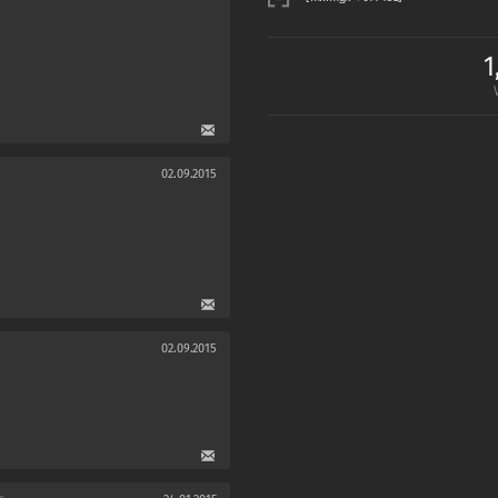
1
02.09.2015
02.09.2015