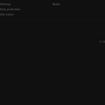
Radar
Sitemap
Data protection
Site notice
© 20