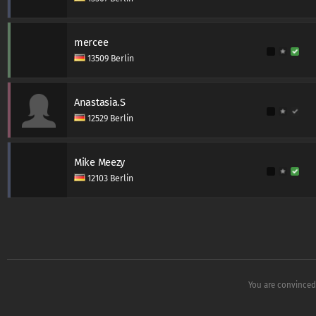
mercee
13509 Berlin
Anastasia.S
12529 Berlin
Mike Meezy
12103 Berlin
You are convinced