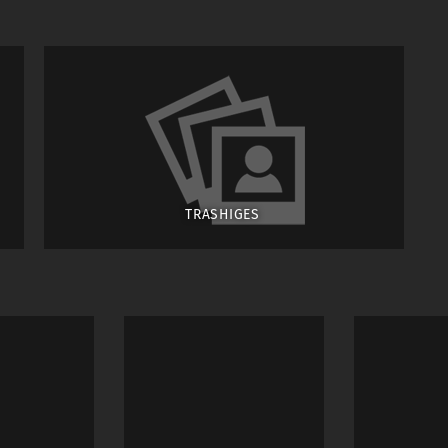
TRASHIGES