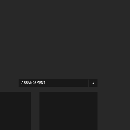
ARRANGEMENT