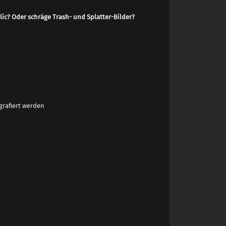
lic? Oder schräge Trash- und Splatter-Bilder?
grafiert werden