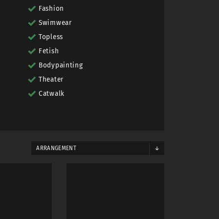
Fashion
Swimwear
Topless
Fetish
Bodypainting
Theater
Catwalk
ARRANGEMENT